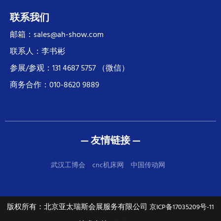
联系我们
邮箱：sales@ah-show.com
联系人：李书彬
参展/参观：131 4687 5757 （微信）
商务合作：010-8620 9889
— 友情链接 —
武汉工博会
cnc机床网
中国传动网
版权所有：北京亚太瑞斯会展服务有限公司
京ICP备17035209号-11