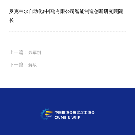
罗克韦尔自动化(中国)有限公司智能制造创新研究院院
长
上一篇：
聂军刚
下一篇：
解放