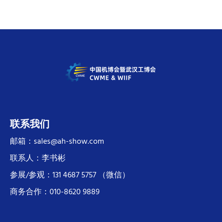
联系我们
邮箱：sales@ah-show.com
联系人：李书彬
参展/参观：131 4687 5757 （微信）
商务合作：010-8620 9889