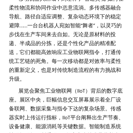
柔性物流和协同作业中恣意流淌。多传感器融合
导航、路径自适应调整、复杂动态环境下的稳定
避障……一台台机器人宛如智能“舞者”，以灵巧的
步伐在生产车间来去自如。无论是原材料的投
递、半成品的分拣，还是个性化产品的精准配
送，它们都能高效响应工业物联网指令，打通传
统工艺链的死角。每一次移动都是对效率与柔性
的重新定义，也是对传统制造流程的有力挑战和
升级。
展览会聚焦工业物联网（IIoT）背后的数字底
座。展区中央，巨幅信息交互屏幕展示着全厂设
备联网、数据采集与指令下达的复杂场景。传感
器实时上传运行指标，IIoT平台阐释出生产节奏、
设备健康、能源消耗等关键数据。智能制造系统