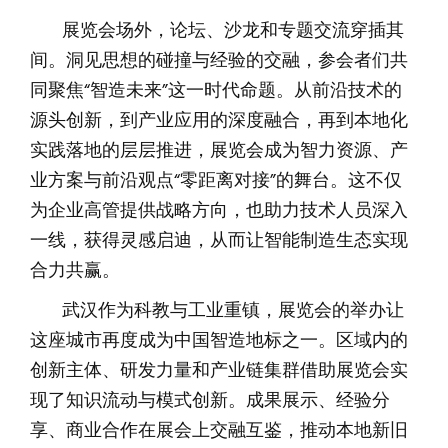
展览会场外，论坛、沙龙和专题交流穿插其
间。洞见思想的碰撞与经验的交融，参会者们共
同聚焦“智造未来”这一时代命题。从前沿技术的
源头创新，到产业应用的深度融合，再到本地化
实践落地的层层推进，展览会成为智力资源、产
业方案与前沿观点“零距离对接”的舞台。这不仅
为企业高管提供战略方向，也助力技术人员深入
一线，获得灵感启迪，从而让智能制造生态实现
合力共赢。
武汉作为科教与工业重镇，展览会的举办让
这座城市再度成为中国智造地标之一。区域内的
创新主体、研发力量和产业链集群借助展览会实
现了知识流动与模式创新。成果展示、经验分
享、商业合作在展会上交融互鉴，推动本地新旧