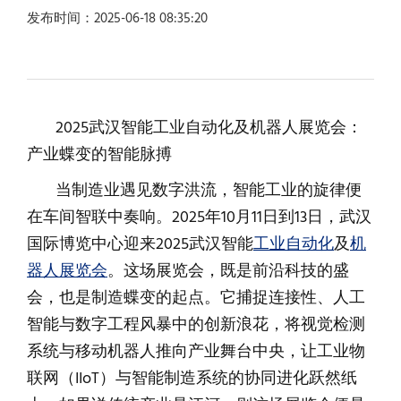
发布时间：2025-06-18 08:35:20
2025武汉智能工业自动化及机器人展览会：
产业蝶变的智能脉搏
当制造业遇见数字洪流，智能工业的旋律便
在车间智联中奏响。2025年10月11日到13日，武汉
国际博览中心迎来2025武汉智能
工业自动化
及
机
器人展览会
。这场展览会，既是前沿科技的盛
会，也是制造蝶变的起点。它捕捉连接性、人工
智能与数字工程风暴中的创新浪花，将视觉检测
系统与移动机器人推向产业舞台中央，让工业物
联网（IIoT）与智能制造系统的协同进化跃然纸