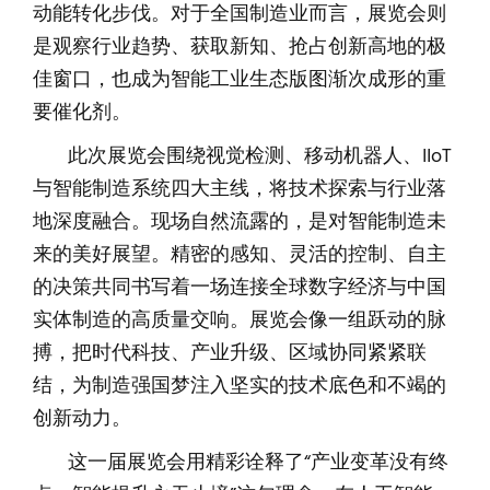
动能转化步伐。对于全国制造业而言，展览会则
是观察行业趋势、获取新知、抢占创新高地的极
佳窗口，也成为智能工业生态版图渐次成形的重
要催化剂。
此次展览会围绕视觉检测、移动机器人、IIoT
与智能制造系统四大主线，将技术探索与行业落
地深度融合。现场自然流露的，是对智能制造未
来的美好展望。精密的感知、灵活的控制、自主
的决策共同书写着一场连接全球数字经济与中国
实体制造的高质量交响。展览会像一组跃动的脉
搏，把时代科技、产业升级、区域协同紧紧联
结，为制造强国梦注入坚实的技术底色和不竭的
创新动力。
这一届展览会用精彩诠释了“产业变革没有终