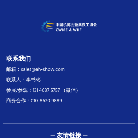
联系我们
邮箱：sales@ah-show.com
联系人：李书彬
参展/参观：131 4687 5757 （微信）
商务合作：010-8620 9889
— 友情链接 —