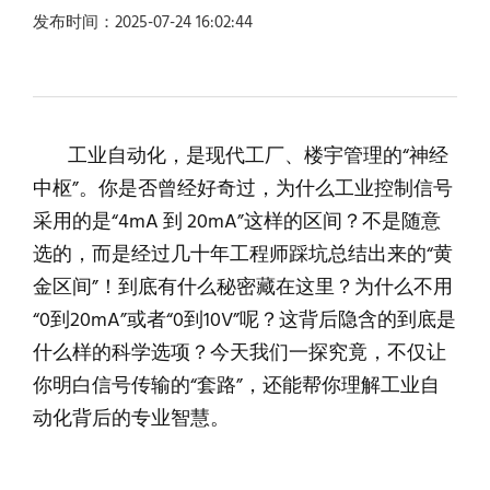
发布时间：2025-07-24 16:02:44
工业自动化，是现代工厂、楼宇管理的“神经
中枢”。你是否曾经好奇过，为什么工业控制信号
采用的是“4mA 到 20mA”这样的区间？不是随意
选的，而是经过几十年工程师踩坑总结出来的“黄
金区间”！到底有什么秘密藏在这里？为什么不用
“0到20mA”或者“0到10V”呢？这背后隐含的到底是
什么样的科学选项？今天我们一探究竟，不仅让
你明白信号传输的“套路”，还能帮你理解工业自
动化背后的专业智慧。