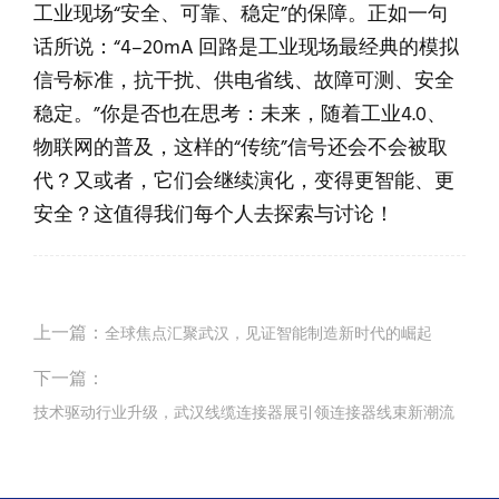
工业现场“安全、可靠、稳定”的保障。正如一句
话所说：“4–20mA 回路是工业现场最经典的模拟
信号标准，抗干扰、供电省线、故障可测、安全
稳定。”你是否也在思考：未来，随着工业4.0、
物联网的普及，这样的“传统”信号还会不会被取
代？又或者，它们会继续演化，变得更智能、更
安全？这值得我们每个人去探索与讨论！
上一篇：
全球焦点汇聚武汉，见证智能制造新时代的崛起
下一篇：
技术驱动行业升级，武汉线缆连接器展引领连接器线束新潮流