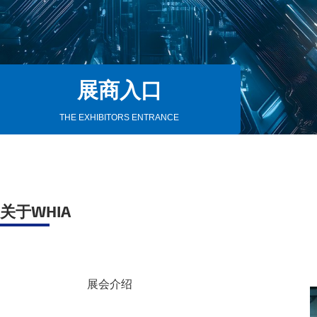
展商入口
THE EXHIBITORS ENTRANCE
关于WHIA
展会介绍