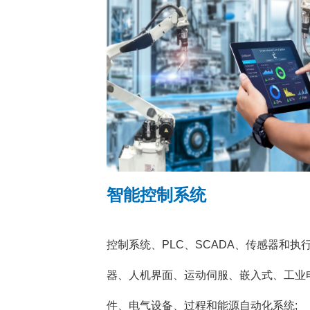
智能控制系统
控制系统、PLC、SCADA、传感器和执
器、人机界面、运动伺服、嵌入式、工业
件、电气设备、过程和能源自动化系统;