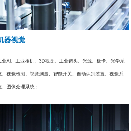
机器视觉
工业AI、工业相机、3D视觉、工业镜头、光源、板卡、光学系
统、视觉检测、视觉测量、智能开关、自动识别装置、视觉系
统、图像处理系统；