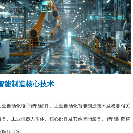
智能制造核心技术
工业自动化核心智能硬件、工业自动化智能制造技术及检测相关
设备、工业机器人本体、核心部件及其他智能装备、智能制造整
体解决方案