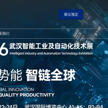
展位预定
系我们
展会