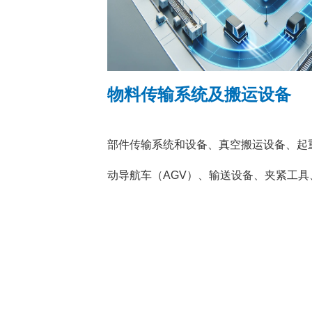
物料传输系统及搬运设备
部件传输系统和设备、真空搬运设备、起
动导航车（AGV）、输送设备、夹紧工具