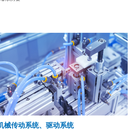
机械传动系统、驱动系统