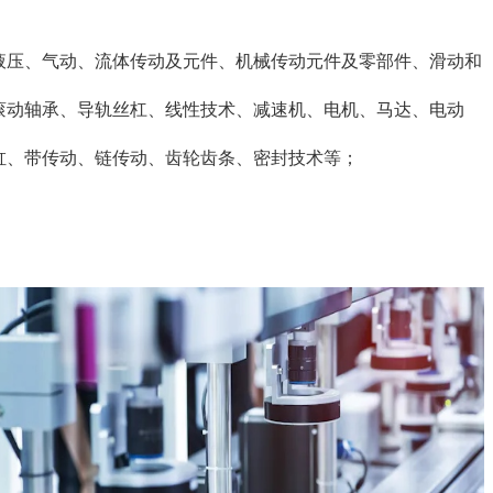
液压、气动、流体传动及元件、机械传动元件及零部件、滑动和
滚动轴承、导轨丝杠、线性技术、减速机、电机、马达、电动
缸、带传动、链传动、齿轮齿条、密封技术等；