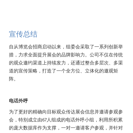
宣传总结
自从博览会招商启动以来，组委会采取了一系列创新举
措，力求全面提升展会的品牌影响力。公司不仅在传统
的观众邀约渠道上持续发力，还通过整合多层次、多渠
道的宣传策略，打造了一个全方位、立体化的邀观矩
阵。
电话外呼
为了更好的精确向目标观众传达展会信息并邀请参观参
会，特别成立由67人组成的电话外呼小组，利用所积累
的庞大数据库作为支撑，一对一邀请客户参观，并针对