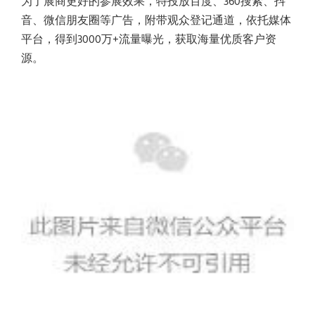
为了展商更好的参展效果，特投放百度、360搜索、抖
音、微信朋友圈等广告，附带观众登记通道，依托媒体
平台，得到3000万+流量曝光，获取海量优质客户资
源。