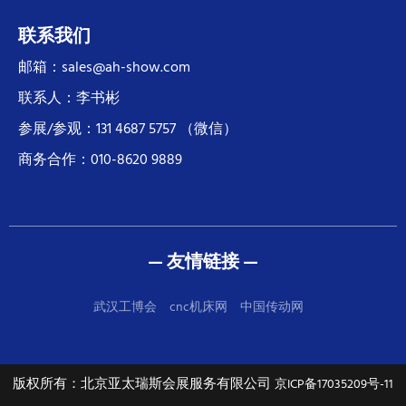
联系我们
邮箱：sales@ah-show.com
联系人：李书彬
参展/参观：131 4687 5757 （微信）
商务合作：010-8620 9889
— 友情链接 —
武汉工博会
cnc机床网
中国传动网
版权所有：北京亚太瑞斯会展服务有限公司
京ICP备17035209号-11