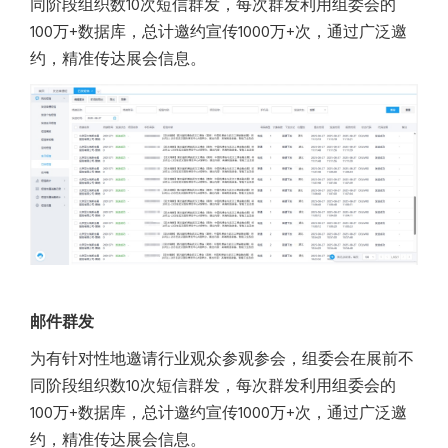
同阶段组织数10次短信群发，每次群发利用组委会的
100万+数据库，总计邀约宣传1000万+次，通过广泛邀
约，精准传达展会信息。
邮件群发
为有针对性地邀请行业观众参观参会，组委会在展前不
同阶段组织数10次短信群发，每次群发利用组委会的
100万+数据库，总计邀约宣传1000万+次，通过广泛邀
约，精准传达展会信息。