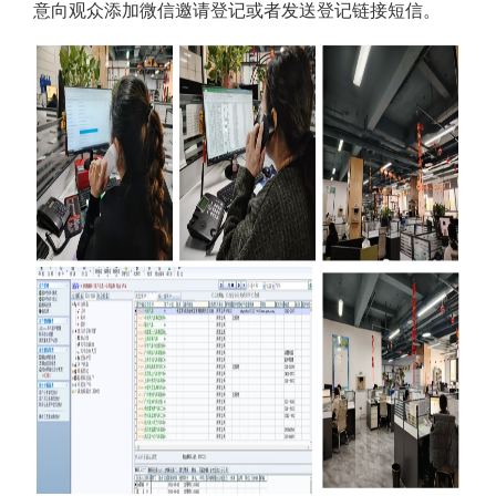
意向观众添加微信邀请登记或者发送登记链接短信。