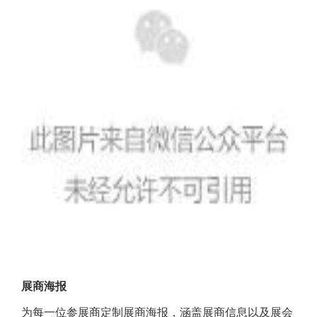
展商海报
为每一位参展商定制展商海报，涵盖展商信息以及展会