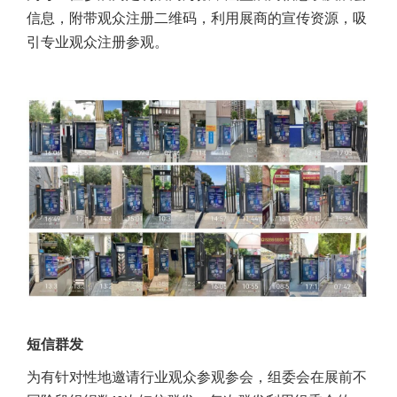
信息，附带观众注册二维码，利用展商的宣传资源，吸
引专业观众注册参观。
短信群发
为有针对性地邀请行业观众参观参会，组委会在展前不