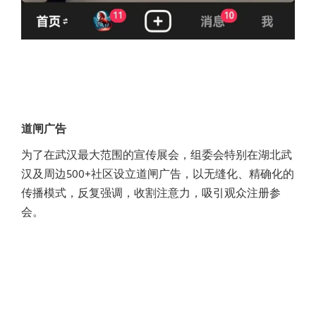
道闸广告
为了在武汉最大范围的宣传展会，组委会特别在湖北武
汉及周边500+社区设立道闸广告，以无缝化、精确化的
传播模式，反复强调，收割注意力，吸引观众注册参
会。