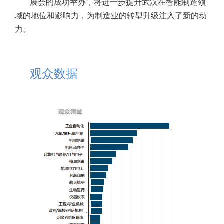
展会的成功举办，将进一步提升武汉在智能制造领
域的地位和影响力，为制造业的转型升级注入了新的动
力。
观众数据