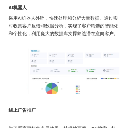
AI机器人
采用AI机器人外呼，快速处理和分析大量数据。通过实
时收集客户反馈和数据分析，实现了客户筛选的智能化
和个性化，利用庞大的数据库支撑筛选潜在意向客户。
线上广告推广