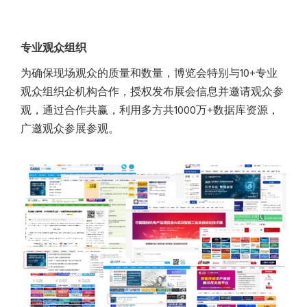
专业观众组织
为确保现场观众的质量和数量，博览会特别与10+专业
观众组织企机构合作，授权发布展会信息并邀请观众参
观，通过合作共赢，利用多方共1000万+数据库资源，
广邀观众参展参观。