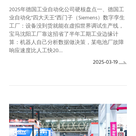
‌2025年德国工业自动化公司硬核盘点‌‌一、德国工
业自动化“四大天王”‌‌西门子（Siemens）‌‌数字孪生
工厂‌：设备没到货就能在虚拟世界调试生产线，
宝马沈阳工厂靠这招省了半年工期‌‌工业边缘计
算‌：机器人自己分析数据做决策，某电池厂故障
响应速度比人工快20…
2025-03-19