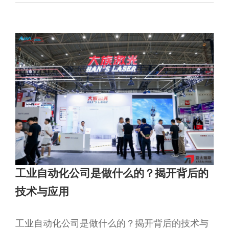
工业自动化公司是做什么的？揭开背后的
技术与应用
工业自动化公司是做什么的？揭开背后的技术与