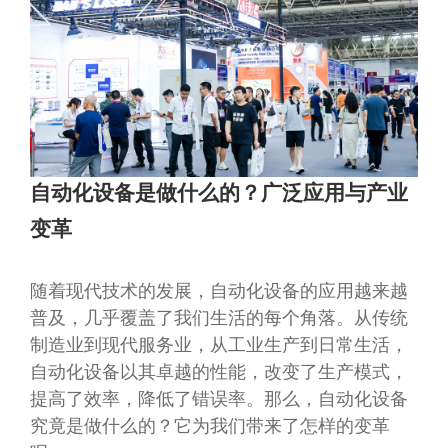
自动化设备是做什么的？广泛应用与产业
变革
随着现代技术的发展，自动化设备的应用越来越
普及，几乎覆盖了我们生活的每个角落。从传统
制造业到现代服务业，从工业生产到日常生活，
自动化设备以其卓越的性能，改变了生产模式，
提高了效率，降低了错误率。那么，自动化设备
究竟是做什么的？它为我们带来了怎样的变革