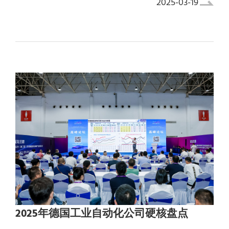
2025-03-19
‌2025年德国工业自动化公司硬核盘点