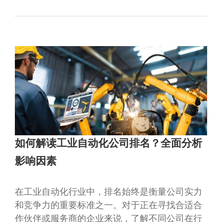
如何解读工业自动化公司排名？全面分析
影响因素
在工业自动化行业中，排名始终是衡量公司实力
和竞争力的重要标准之一。对于正在寻找合适合
作伙伴或服务商的企业来说，了解不同公司在行