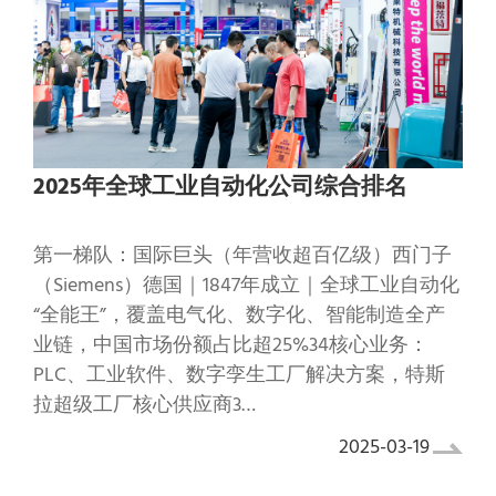
‌2025年全球工业自动化公司综合排名
‌第一梯队：国际巨头（年营收超百亿级）‌‌西门子
（Siemens）‌‌德国‌｜1847年成立｜全球工业自动化
“全能王”，覆盖电气化、数字化、智能制造全产
业链，中国市场份额占比超25%‌34‌核心业务‌：
PLC、工业软件、数字孪生工厂解决方案，特斯
拉超级工厂核心供应商‌3‌…
2025-03-19