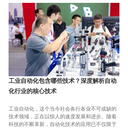
工业自动化包含哪些技术？深度解析自动
化行业的核心技术
工业自动化，这个当今社会各行各业不可或缺的
技术领域，正在以惊人的速度发展和进步。随着
科技的不断革新，自动化技术的应用已不仅限于