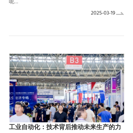
呢…
2025-03-19
工业自动化：技术背后推动未来生产的力