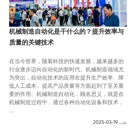
机械制造自动化是干什么的？提升效率与
质量的关键技术
在当今世界，随着科技的快速发展，越来越多的
行业逐步迈向自动化的新时代。机械制造领域尤
为突出，自动化技术的应用在提升生产效率、降
低人工成本、提高产品质量等方面起到了至关重
要的作用。机械制造自动化，顾名思义，就是在
机械制造过程中，通过各种自动化设备和技术，
…
2025-03-19