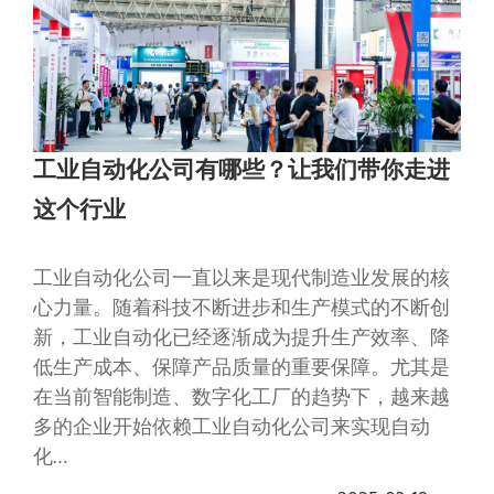
工业自动化公司有哪些？让我们带你走进
这个行业
工业自动化公司一直以来是现代制造业发展的核
心力量。随着科技不断进步和生产模式的不断创
新，工业自动化已经逐渐成为提升生产效率、降
低生产成本、保障产品质量的重要保障。尤其是
在当前智能制造、数字化工厂的趋势下，越来越
多的企业开始依赖工业自动化公司来实现自动
化…