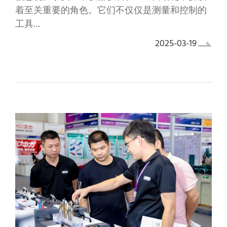
着至关重要的角色。它们不仅仅是测量和控制的
工具…
2025-03-19