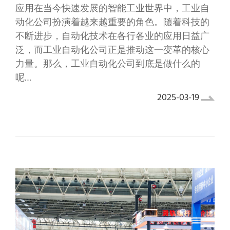
应用在当今快速发展的智能工业世界中，工业自
动化公司扮演着越来越重要的角色。随着科技的
不断进步，自动化技术在各行各业的应用日益广
泛，而工业自动化公司正是推动这一变革的核心
力量。那么，工业自动化公司到底是做什么的
呢…
2025-03-19