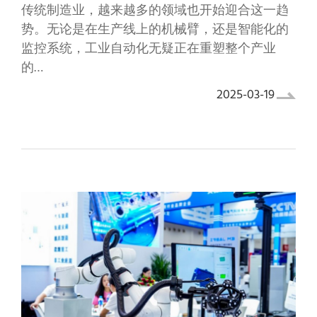
传统制造业，越来越多的领域也开始迎合这一趋
势。无论是在生产线上的机械臂，还是智能化的
监控系统，工业自动化无疑正在重塑整个产业
的…
2025-03-19