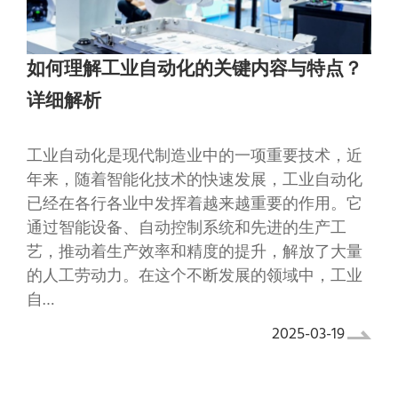
如何理解工业自动化的关键内容与特点？
详细解析
工业自动化是现代制造业中的一项重要技术，近
年来，随着智能化技术的快速发展，工业自动化
已经在各行各业中发挥着越来越重要的作用。它
通过智能设备、自动控制系统和先进的生产工
艺，推动着生产效率和精度的提升，解放了大量
的人工劳动力。在这个不断发展的领域中，工业
自…
2025-03-19