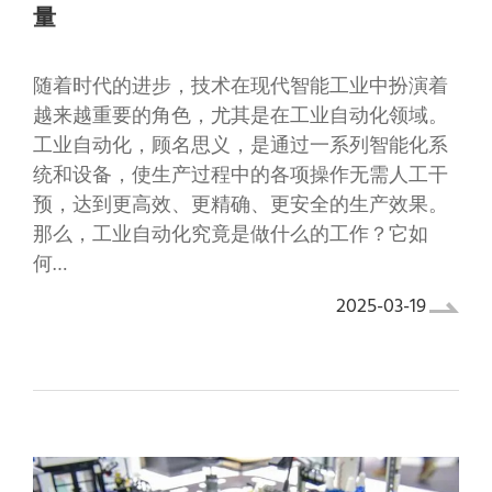
量
随着时代的进步，技术在现代智能工业中扮演着
越来越重要的角色，尤其是在工业自动化领域。
工业自动化，顾名思义，是通过一系列智能化系
统和设备，使生产过程中的各项操作无需人工干
预，达到更高效、更精确、更安全的生产效果。
那么，工业自动化究竟是做什么的工作？它如
何…
2025-03-19