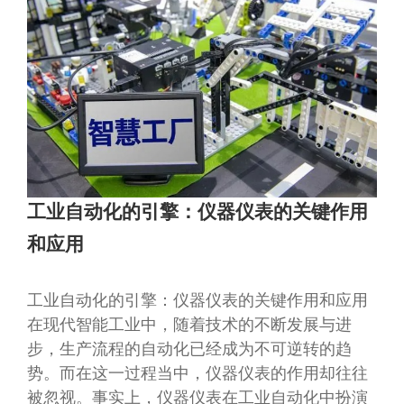
工业自动化的引擎：仪器仪表的关键作用
和应用
工业自动化的引擎：仪器仪表的关键作用和应用
在现代智能工业中，随着技术的不断发展与进
步，生产流程的自动化已经成为不可逆转的趋
势。而在这一过程当中，仪器仪表的作用却往往
被忽视。事实上，仪器仪表在工业自动化中扮演