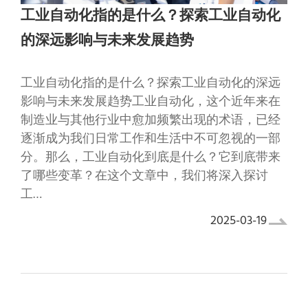
工业自动化指的是什么？探索工业自动化
的深远影响与未来发展趋势
工业自动化指的是什么？探索工业自动化的深远
影响与未来发展趋势工业自动化，这个近年来在
制造业与其他行业中愈加频繁出现的术语，已经
逐渐成为我们日常工作和生活中不可忽视的一部
分。那么，工业自动化到底是什么？它到底带来
了哪些变革？在这个文章中，我们将深入探讨
工…
2025-03-19