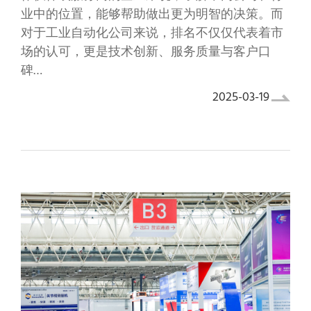
业中的位置，能够帮助做出更为明智的决策。而
对于工业自动化公司来说，排名不仅仅代表着市
场的认可，更是技术创新、服务质量与客户口
碑…
2025-03-19