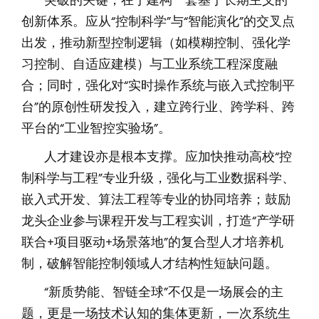
突破的关键，在于建构一套基于长期主义的
创新体系。应从“控制科学”与“智能演化”的交叉点
出发，推动新型控制逻辑（如模糊控制、强化学
习控制、自适应建模）与工业系统工程深度融
合；同时，强化对“实时操作系统与嵌入式控制平
台”的原创性研发投入，建立跨行业、跨学科、跨
平台的“工业智控实验场”。
人才建设亦是根本支撑。应加快推动高校“控
制科学与工程”专业升级，强化与工业数据科学、
嵌入式开发、算法工程等专业的协同培养；鼓励
龙头企业参与课程开发与工程实训，打造“产学研
联合+项目驱动+场景落地”的复合型人才培养机
制，破解智能控制领域人才结构性短缺问题。
“新质势能、智链全球”不仅是一场展会的主
题，更是一场技术认知的集体更新，一次系统生