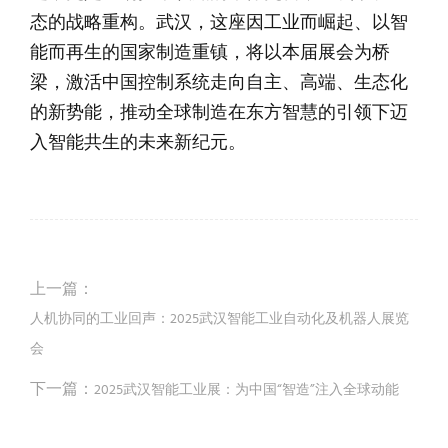
态的战略重构。武汉，这座因工业而崛起、以智
能而再生的国家制造重镇，将以本届展会为桥
梁，激活中国控制系统走向自主、高端、生态化
的新势能，推动全球制造在东方智慧的引领下迈
入智能共生的未来新纪元。
上一篇：
人机协同的工业回声：2025武汉智能工业自动化及机器人展览
会
下一篇：
2025武汉智能工业展：为中国“智造”注入全球动能