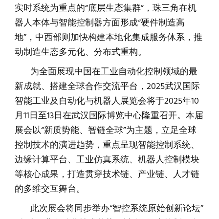
实时系统为重点的“底层生态集群”，珠三角在机
器人本体与智能控制器方面形成“硬件制造高
地”，中西部则加快构建本地化集成服务体系，推
动制造生态多元化、分布式重构。
为全面展现中国在工业自动化控制领域的最
新成就、搭建全球合作交流平台，2025武汉国际
智能工业及自动化与机器人展览会将于2025年10
月11日至13日在武汉国际博览中心隆重召开。本届
展会以“新质势能、智链全球”为主题，立足全球
控制技术的演进趋势，重点呈现智能控制系统、
边缘计算平台、工业仿真系统、机器人控制模块
等核心成果，打造贯穿技术链、产业链、人才链
的多维交互舞台。
此次展会将同步举办“智控系统原始创新论坛”