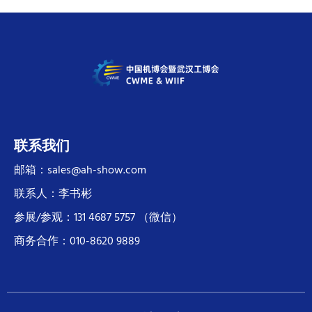
联系我们
邮箱：sales@ah-show.com
联系人：李书彬
参展/参观：131 4687 5757 （微信）
商务合作：010-8620 9889