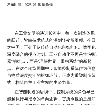
发布时间：2025-06-18 16:11:46
在工业文明的演进长河中，每一次制造体系
的跃迁，皆由技术范式的深刻转变所引领。今日
之中国，正处于从传统自动化向智能化、数字化
深度融合的拐点时刻。工业自动化不再是“控制机
器”的终点，而是“理解世界、重构系统”的新起
点。在这个转型周期中，智能控制系统作为信息
与物质深度交汇的枢纽环节，正成为重塑制造范
式、构筑自主工业主权的中坚力量。
在智能制造的语境中，控制系统的角色早已
超越执行与指令的单向逻辑，它所承担的是感知