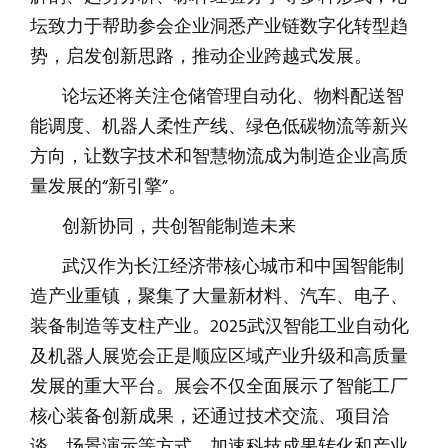
坛致力于帮助参会企业洞悉产业链数字化转型趋
势，启发创新思路，推动企业跨越式发展。
论坛还将关注仓储管理自动化、物料配送智
能调度、机器人柔性产线、绿色低碳物流等新兴
方向，让数字技术和智慧物流成为制造企业高质
量发展的“新引擎”。
创新协同，共创智能制造未来
武汉作为长江经济带核心城市和中国智能制
造产业重镇，聚集了大量新材料、汽车、电子、
装备制造等支柱产业。2025武汉智能工业自动化
及机器人展览会正是顺应区域产业升级和高质量
发展的重大平台。展会不仅全面展示了智能工厂
核心装备创新成果，还通过技术交流、项目洽
谈、场景演示等方式，加速科技成果转化和产业