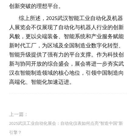
创新突破的理想平台。
综上所述，2025武汉智能工业自动化及机器
人展览会不仅展现了自动化与机器人行业的创新
风貌，更以尖端装备、智能系统和产业服务赋能
新时代工厂，为区域及全国制造业数字化转型、
智能升级提供了强有力的平台支撑。作为科技创
新与协同开放的综合盛会，展会将进一步夯实武
汉在智能制造领域的核心地位，引领中国制造向
高端化、智能化加速迈进。
上一篇：
2025武汉工业自动化展会：自动化仪表如何点亮“智造中国”新
引擎？