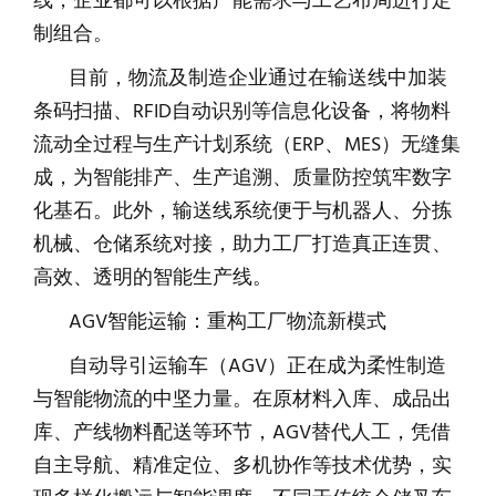
线，企业都可以根据产能需求与工艺布局进行定
制组合。
目前，物流及制造企业通过在输送线中加装
条码扫描、RFID自动识别等信息化设备，将物料
流动全过程与生产计划系统（ERP、MES）无缝集
成，为智能排产、生产追溯、质量防控筑牢数字
化基石。此外，输送线系统便于与机器人、分拣
机械、仓储系统对接，助力工厂打造真正连贯、
高效、透明的智能生产线。
AGV智能运输：重构工厂物流新模式
自动导引运输车（AGV）正在成为柔性制造
与智能物流的中坚力量。在原材料入库、成品出
库、产线物料配送等环节，AGV替代人工，凭借
自主导航、精准定位、多机协作等技术优势，实