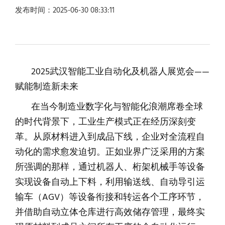
发布时间：2025-06-30 08:33:11
2025武汉智能工业自动化及机器人展览会——
赋能制造新未来
在当今制造业数字化与智能化浪潮席卷全球
的时代背景下，工业生产模式正在经历深刻变
革。从原材料进入到成品下线，企业对全流程自
动化的需求愈发迫切。正如业界广泛采用的方案
所强调的那样，通过机器人、桁架机械手等设备
实现设备自动上下料，利用输送线、自动导引运
输车（AGV）等设备衔接和转运各个工序环节，
并借助自动立体仓库进行高效储存管理，最终实