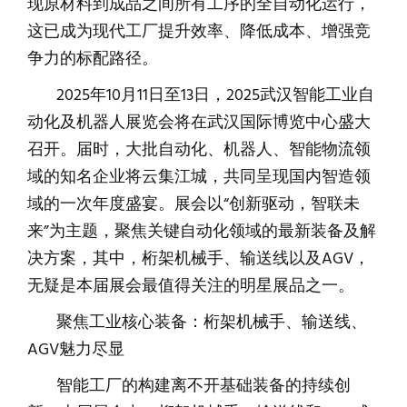
现原材料到成品之间所有工序的全自动化运行，
这已成为现代工厂提升效率、降低成本、增强竞
争力的标配路径。
2025年10月11日至13日，2025武汉智能工业自
动化及机器人展览会将在武汉国际博览中心盛大
召开。届时，大批自动化、机器人、智能物流领
域的知名企业将云集江城，共同呈现国内智造领
域的一次年度盛宴。展会以“创新驱动，智联未
来”为主题，聚焦关键自动化领域的最新装备及解
决方案，其中，桁架机械手、输送线以及AGV，
无疑是本届展会最值得关注的明星展品之一。
聚焦工业核心装备：桁架机械手、输送线、
AGV魅力尽显
智能工厂的构建离不开基础装备的持续创