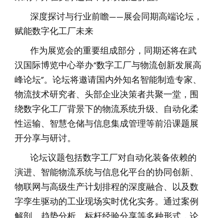
深度探讨与行业前瞻——展会同期高端论坛，
赋能数字化工厂未来
作为展览会的重要组成部分，同期还将在武
汉国际博览中心举办“数字工厂与物流创新发展高
峰论坛”。论坛将邀请国内外知名智能制造专家、
物流技术研究者、头部企业决策者共聚一堂，围
绕数字化工厂背景下的物流系统升级、自动化柔
性运输、智慧仓储与信息集成管理等前沿课题展
开分享与研讨。
论坛议题包括数字工厂对自动化装备依赖的
演进、智能物流系统与信息化平台的协同创新、
物联网与高级生产计划排程的深度融合、以及数
字孪生驱动的工业现场实时优化实务。通过案例
解剖、趋势分析、标杆经验分享等多种形式，论