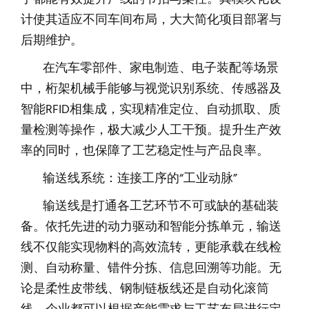
计使其适应不同车间布局，大大简化项目部署与
后期维护。
在汽车零部件、家电制造、电子装配等场景
中，桁架机械手能够与视觉识别系统、传感器及
智能RFID相集成，实现精准定位、自动抓取、质
量检测等操作，极大减少人工干预。提升生产效
率的同时，也保障了工艺稳定性与产品良率。
输送线系统：连接工序的“工业动脉”
输送线是打通各工艺环节不可或缺的基础装
备。依托先进的动力驱动和智能分拣单元，输送
线不仅能实现物料的高效流转，更能承载在线检
测、自动称量、错件分拣、信息回溯等功能。无
论是柔性皮带线、钢制链板线还是自动化滚筒