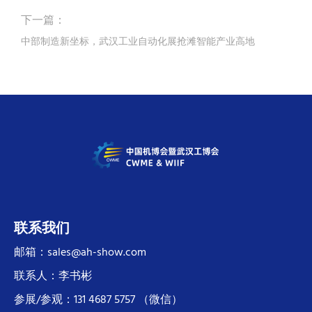
下一篇：
中部制造新坐标，武汉工业自动化展抢滩智能产业高地
联系我们
邮箱：sales@ah-show.com
联系人：李书彬
参展/参观：131 4687 5757 （微信）