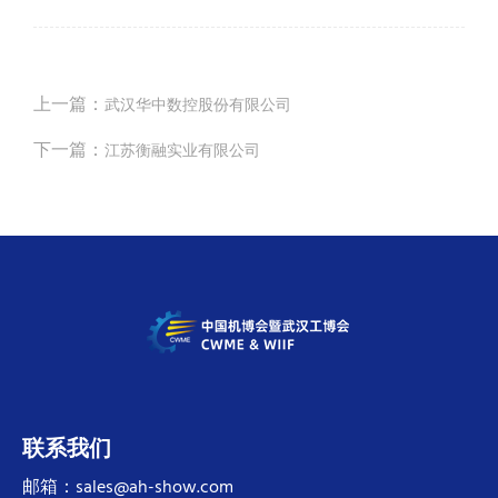
上一篇：
武汉华中数控股份有限公司
下一篇：
江苏衡融实业有限公司
联系我们
邮箱：sales@ah-show.com