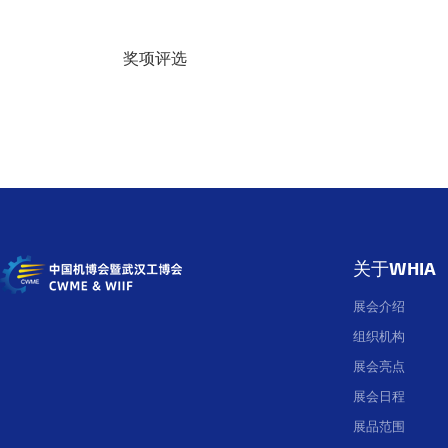
奖项评选
关于WHIA
展会介绍
组织机构
展会亮点
展会日程
展品范围